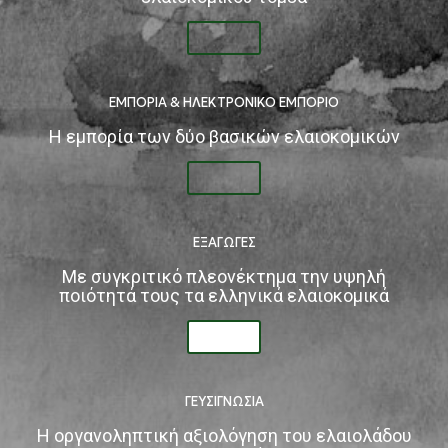
ΕΜΠΟΡΙΑ & ΗΛΕΚΤΡΟΝΙΚΟ ΕΜΠΟΡΙΟ
Η εμπορία των δύο βασικών ελαιοκομικών
ΕΞΑΓΩΓΕΣ
Με συγκριτικό πλεονέκτημα την υψηλή
ποιότητά τους τα ελληνικά ελαιοκομικά
ΓΕΥΣΙΓΝΩΣΙΑ
Η οργανοληπτική αξιολόγηση του ελαιολάδου