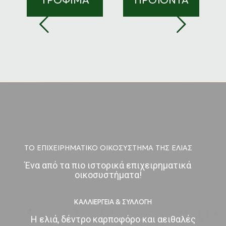
ΤΡΟΦΙΜΑ
ΠΡΟΪΟΝΤΑ
ΤΟ ΕΠΙΧΕΙΡΗΜΑΤΙΚΟ ΟΙΚΟΣΥΣΤΗΜΑ ΤΗΣ ΕΛΙΑΣ
Ένα από τα πιο ιστορικά επιχειρηματικά
οικοσυστήματα!
ΚΑΛΛΙΕΡΓΕΙΑ & ΣΥΛΛΟΓΗ
Η ελιά, δέντρο καρποφόρο και αειθαλές