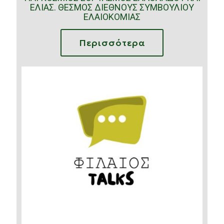
ΕΛΙΑΣ. ΘΕΣΜΟΣ ΔΙΕΘΝΟΥΣ ΣΥΜΒΟΥΛΙΟΥ
ΕΛΑΙΟΚΟΜΙΑΣ
Περισσότερα