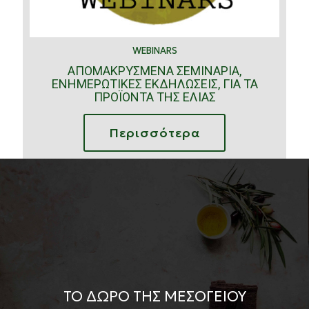
WEBINARS
ΑΠΟΜΑΚΡΥΣΜΕΝΑ ΣΕΜΙΝΑΡΙΑ,
ΕΝΗΜΕΡΩΤΙΚΕΣ ΕΚΔΗΛΩΣΕΙΣ, ΓΙΑ ΤΑ
ΠΡΟΪΟΝΤΑ ΤΗΣ ΕΛΙΑΣ
Περισσότερα
ΤΟ ΔΩΡΟ ΤΗΣ ΜΕΣΟΓΕΙΟΥ