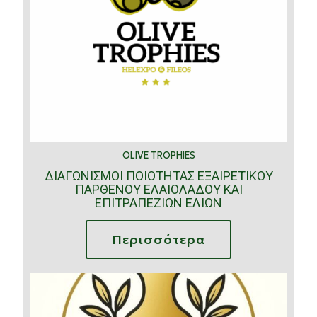
OLIVE TROPHIES
ΔΙΑΓΩΝΙΣΜΟΙ ΠΟΙΟΤΗΤΑΣ ΕΞΑΙΡΕΤΙΚΟΥ
ΠΑΡΘΕΝΟΥ ΕΛΑΙΟΛΑΔΟΥ ΚΑΙ
ΕΠΙΤΡΑΠΕΖΙΩΝ ΕΛΙΩΝ
Περισσότερα