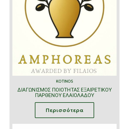
KOTINOS
ΔΙΑΓΩΝΙΣΜΟΣ ΠΟΙΟΤΗΤΑΣ ΕΞΑΙΡΕΤΙΚΟΥ
ΠΑΡΘΕΝΟΥ ΕΛΑΙΟΛΑΔΟΥ
Περισσότερα