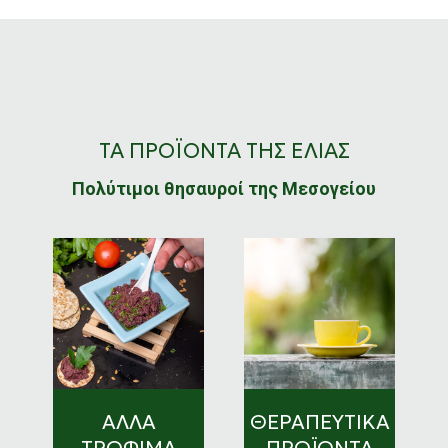
ΤΑ ΠΡΟΪΟΝΤΑ ΤΗΣ ΕΛΙΑΣ
Πολύτιμοι θησαυροί της Μεσογείου
Α
ΑΛΛΑ
ΘΕΡΑΠΕΥΤΙΚΑ