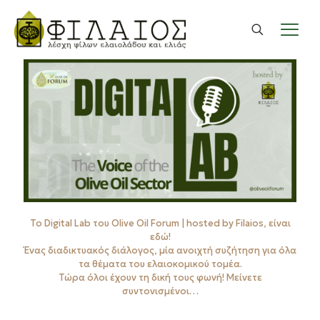
Το Digital Lab του Olive Oil Forum | hosted by Filaios, είναι
εδώ!
Ένας διαδικτυακός διάλογος, μία ανοιχτή συζήτηση για όλα
τα θέματα του ελαιοκομικού τομέα.
Τώρα όλοι έχουν τη δική τους φωνή! Μείνετε
συντονισμένοι…