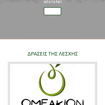
αποτελεί
ΔΡΑΣΕΙΣ ΤΗΣ ΛΕΣΧΗΣ