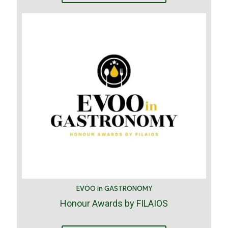
EVOO in GASTRONOMY
Honour Awards by FILAIOS