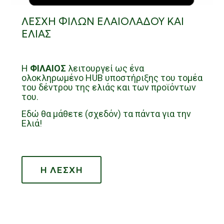
ΛΕΣΧΗ ΦΙΛΩΝ ΕΛΑΙΟΛΑΔΟΥ ΚΑΙ
ΕΛΙΑΣ
H
ΦΙΛΑΙΟΣ
λειτουργεί ως ένα
ολοκληρωμένο HUB υποστήριξης του τομέα
του δέντρου της ελιάς και των προϊόντων
του.
Εδώ θα μάθετε (σχεδόν) τα πάντα για την
Ελιά!
Η ΛΕΣΧΗ