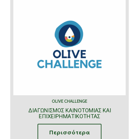
OLIVE CHALLENGE
ΔΙΑΓΩΝΙΣΜΟΣ ΚΑΙΝΟΤΟΜΙΑΣ ΚΑΙ
ΕΠΙΧΕΙΡΗΜΑΤΙΚΟΤΗΤΑΣ
Περισσότερα