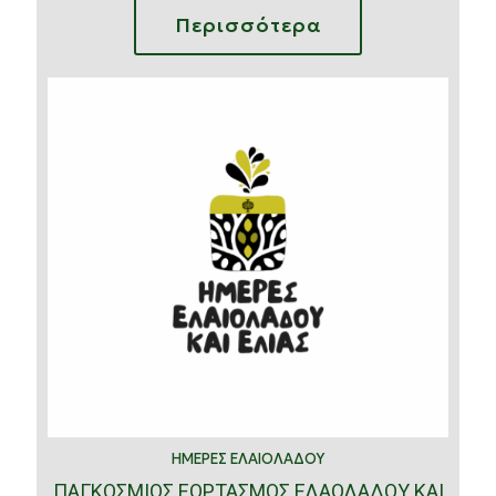
Περισσότερα
ΗΜΕΡΕΣ ΕΛΑΙΟΛΑΔΟΥ
ΠΑΓΚΟΣΜΙΟΣ ΕΟΡΤΑΣΜΟΣ ΕΛΑΟΛΑΔΟΥ ΚΑΙ