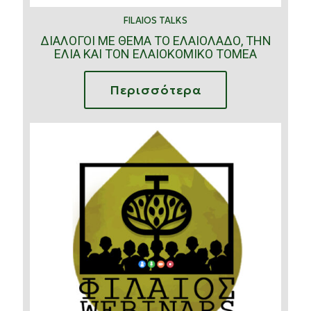
FILAIOS TALKS
ΔΙΑΛΟΓΟΙ ΜΕ ΘΕΜΑ ΤΟ ΕΛΑΙΟΛΑΔΟ, ΤΗΝ
ΕΛΙΑ ΚΑΙ ΤΟΝ ΕΛΑΙΟΚΟΜΙΚΟ ΤΟΜΕΑ
Περισσότερα