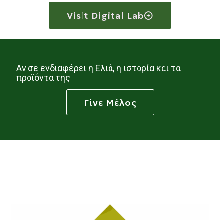
Visit Digital Lab
Αν σε ενδιαφέρει η Ελιά, η ιστορία και τα
προϊόντα της
Γίνε Μέλος