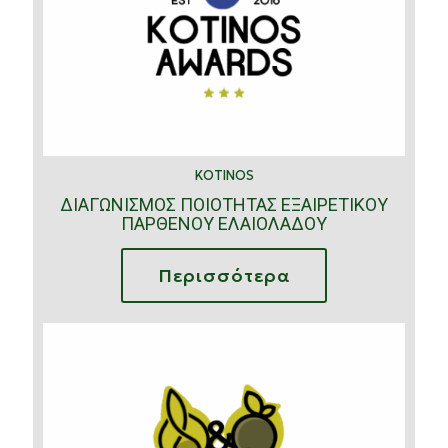
KOTINOS
ΔΙΑΓΩΝΙΣΜΟΣ ΠΟΙΟΤΗΤΑΣ ΕΞΑΙΡΕΤΙΚΟΥ
ΠΑΡΘΕΝΟΥ ΕΛΑΙΟΛΑΔΟΥ
Περισσότερα