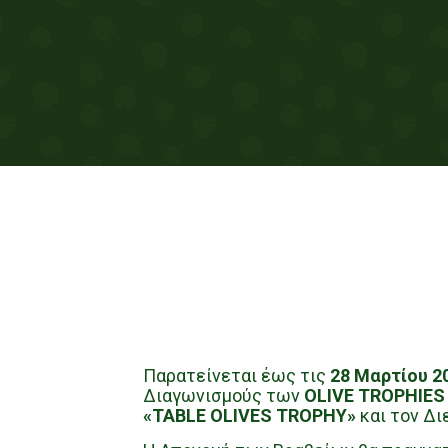
Παρατείνεται έως τις
28 Μαρτίου 2
Διαγωνισμούς των
OLIVE
TROPHIES
«TABLE OLIVES TROPHY»
και τον Δ