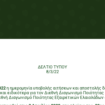
ΔΕΛΤΙΟ ΤΥΠΟΥ
8/3/22
022
η ημερομηνία υποβολής αιτήσεων και αποστολής δ
και ειδικότερα για τον Διεθνή Διαγωνισμό Ποιότητας
ιεθνή Διαγωνισμό Ποιότητας Εξαιρετικών Ελαιολάδων