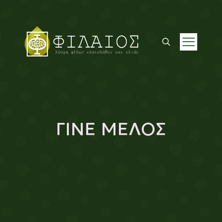
ΓΙΝΕ ΜΕΛΟΣ