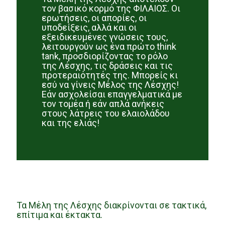
τον βασικό κορμό της ΦΙΛΑΙΟΣ. Οι
ερωτήσεις, οι απορίες, οι
υποδείξεις, αλλά και οι
εξειδικευμένες γνώσεις τους,
λειτουργούν ως ένα πρώτο think
tank, προσδιορίζοντας το ρόλο
της Λέσχης, τις δράσεις και τις
προτεραιότητές της. Μπορείς κι
εσύ να γίνεις Μέλος της Λέσχης!
Εάν ασχολείσαι επαγγελματικά με
τον τομέα ή εάν απλά ανήκεις
στους λάτρεις του ελαιολάδου
και της ελιάς!
Τα Μέλη της Λέσχης διακρίνονται σε τακτικά,
επίτιμα και έκτακτα.