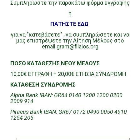
Συμπληρώστε την παρακάτω φόρμα εγγραφής
ή
ΠΑΤΗΣΤΕ ΕΔΩ
για να "κατεβάσετε" , να συμπληρώσετε και να
μας επιστρέψετε την Αίτηση Μέλους στο
email gram@filaios.org
ΠΟΣΟ ΚΑΤΑΘΕΣΗΣ ΝΕΟΥ ΜΕΛΟΥΣ
10,00€ ΕΓΓΡΑΦΗ + 20,00€ ΕΤΗΣΙΑ ΣΥΝΔΡΟΜΗ
ΚΑΤΑΘΕΣΗ ΣΥΝΔΡΟΜΗΣ
Alpha Bank IBAN: GR64 0140 1200 1200 0200
2009 914
Piraeus Bank IBAN: GR67 0172 0490 0050 4910
1254 205