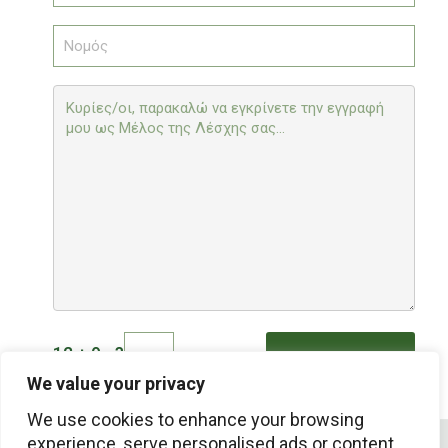
12 + 9 =?
We value your privacy
We use cookies to enhance your browsing
experience, serve personalised ads or content,