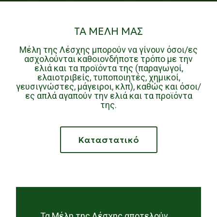
ΤΑ ΜΕΛΗ ΜΑΣ
Μέλη της Λέσχης μπορούν να γίνουν όσοι/ες
ασχολούνται καθοιονδήποτε τρόπο με την
ελιά και τα προϊόντα της (παραγωγοί,
ελαιοτριβείς, τυποποιητές, χημικοί,
γευσιγνώστες, μάγειροι, κλπ), καθώς και όσοι/
ες απλά αγαπούν την ελιά και τα προϊόντα
της.
Καταστατικό
Τα Μέλη της Λέσχης αποτελούν