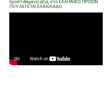
προστιθέμενη αξία, στο ΕΛΛΗΝΙΚΟ ΠΡΟΙΟΝ
ΠΟΥ ΛΕΓΕΤΑΙ ΕΛΑΙΟΛΑΔΟ.