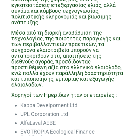
εγκαταστάσεις επεξεργασίας ελιάς, αλλά
συνάμα και κόμβους τεχνογνωσίας,
πολιτιστικής κληρονομιάς και βιώσιμης
ανάπτυξης.
Μέσα από τη διαρκή αναβάθμιση της
τεχνολογίας, της ποιότητας παραγωγής και
των περιβαλλοντικών πρακτικών, τα
σύγχρονα ελαιοτριβεία μπορούν να
ανταποκριθούν στις απαιτήσεις της
διεθνούς αγοράς, προσδίδοντας
προστιθέμενη αξία στο ελληνικό ελαιόλαδο,
ενώ πολλά έχουν παράλληλη δραστηριότητα
και τυποποίησης, εμπορίας και εξαγωγής
ελαιολάδων.
Χορηγοί των Ημερίδων ήταν οι εταιρείες :
Kappa Develpoment Ltd
UPL Corporation Ltd
AlfaLaval AEBE
EVOTROPIA Ecological Finance