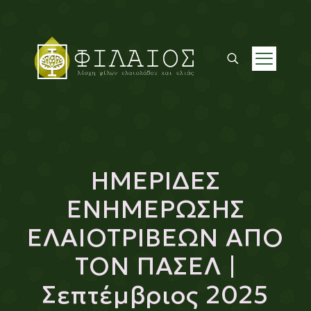
ΗΜΕΡΙΔΕΣ
ΕΝΗΜΕΡΩΣΗΣ
ΕΛΑΙΟΤΡΙΒΕΩΝ ΑΠΟ
ΤΟΝ ΠΑΣΕΛ |
Σεπτέμβριος 2025