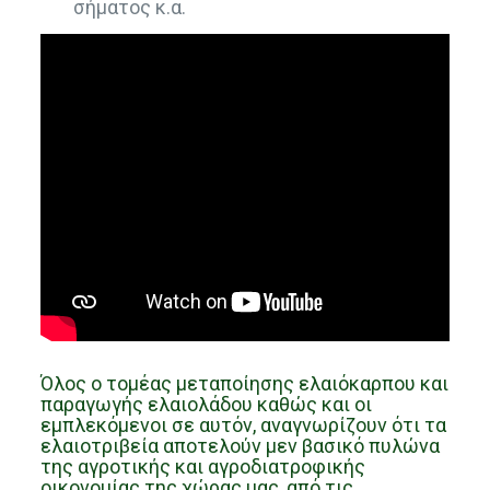
σήματος κ.α.
Όλος ο τομέας μεταποίησης ελαιόκαρπου και
παραγωγής ελαιολάδου καθώς και οι
εμπλεκόμενοι σε αυτόν, αναγνωρίζουν ότι τα
ελαιοτριβεία αποτελούν μεν βασικό πυλώνα
της αγροτικής και αγροδιατροφικής
οικονομίας της χώρας μας, από τις