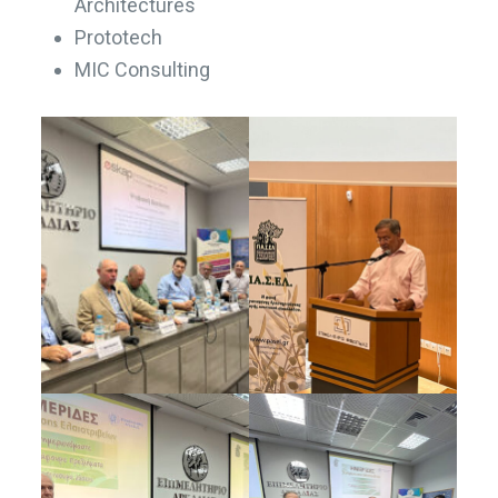
Architectures
Prototech
MIC Consulting