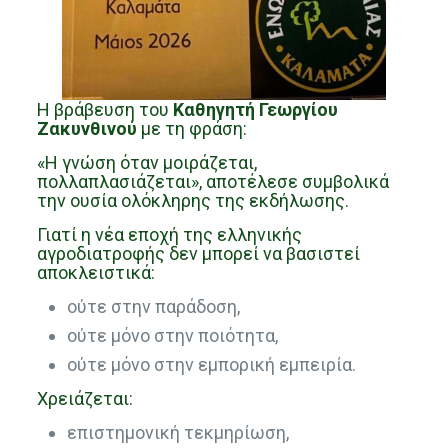
Η βράβευση του
Καθηγητή Γεωργίου
Ζακυνθινού
με τη φράση:
«Η γνώση όταν μοιράζεται,
πολλαπλασιάζεται», αποτέλεσε συμβολικά
την ουσία ολόκληρης της εκδήλωσης.
Γιατί η νέα εποχή της ελληνικής
αγροδιατροφής δεν μπορεί να βασιστεί
αποκλειστικά:
ούτε στην παράδοση,
ούτε μόνο στην ποιότητα,
ούτε μόνο στην εμπορική εμπειρία.
Χρειάζεται:
επιστημονική τεκμηρίωση,