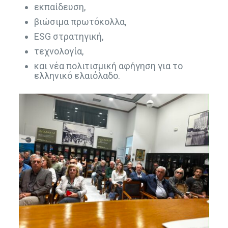
εκπαίδευση,
βιώσιμα πρωτόκολλα,
ESG στρατηγική,
τεχνολογία,
και νέα πολιτισμική αφήγηση για το
ελληνικό ελαιόλαδο.