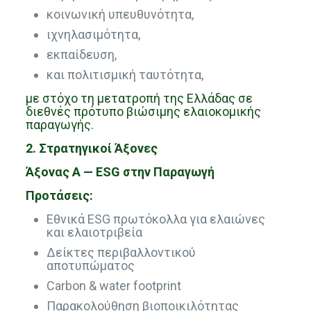
κοινωνική υπευθυνότητα,
ιχνηλασιμότητα,
εκπαίδευση,
και πολιτισμική ταυτότητα,
με στόχο τη μετατροπή της Ελλάδας σε
διεθνές πρότυπο βιώσιμης ελαιοκομικής
παραγωγής.
2. Στρατηγικοί Άξονες
Άξονας Α — ESG στην Παραγωγή
Προτάσεις:
Εθνικά ESG πρωτόκολλα για ελαιώνες
και ελαιοτριβεία
Δείκτες περιβαλλοντικού
αποτυπώματος
Carbon & water footprint
Παρακολούθηση βιοποικιλότητας