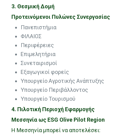
3. Θεσμική Δομή
Προτεινόμενοι Πυλώνες Συνεργασίας
Πανεπιστήμια
ΦΙΛΑΙΟΣ
Περιφέρειες
Επιμελητήρια
Συνεταιρισμοί
Εξαγωγικοί φορείς
Υπουργείο Αγροτικής Ανάπτυξης
Υπουργείο Περιβάλλοντος
Υπουργείο Τουρισμού
4. Πιλοτική Περιοχή Εφαρμογής
Μεσσηνία ως ESG Olive Pilot Region
Η Μεσσηνία μπορεί να αποτελέσει: