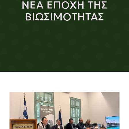
ΝΕΑ ΕΠΟΧΗ ΤΗΣ
ΒΙΩΣΙΜΟΤΗΤΑΣ