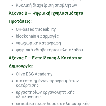
Κυκλική διαχείριση αποβλήτων
Άξονας Β — Ψηφιακή Ιχνηλασιμότητα
Προτάσεις:
QR-based traceability
blockchain εφαρμογές
γεωχωρική καταγραφή
ψηφιακό «διαβατήριο» ελαιολάδου
Άξονας Γ — Εκπαίδευση & Κατάρτιση
Δημιουργία:
Olive ESG Academy
πιστοποιημένων προγραμμάτων
κατάρτισης
εργαστηρίων οργανοληπτικής
αξιολόγησης
εκπαιδευτικών hubs σε ελαιοκομικές