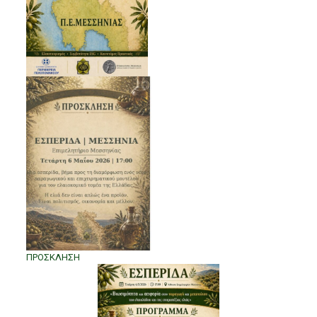
ΠΡΟΣΚΛΗΣΗ