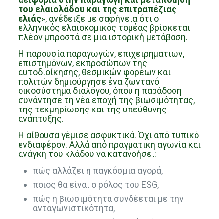
του ελαιολάδου και της επιτραπέζιας
ελιάς»
, ανέδειξε με σαφήνεια ότι ο
ελληνικός ελαιοκομικός τομέας βρίσκεται
πλέον μπροστά σε μια ιστορική μετάβαση.
Η παρουσία παραγωγών, επιχειρηματιών,
επιστημόνων, εκπροσώπων της
αυτοδιοίκησης, θεσμικών φορέων και
πολιτών δημιούργησε ένα ζωντανό
οικοσύστημα διαλόγου, όπου η παράδοση
συνάντησε τη νέα εποχή της βιωσιμότητας,
της τεκμηρίωσης και της υπεύθυνης
ανάπτυξης.
Η αίθουσα γέμισε ασφυκτικά. Όχι από τυπικό
ενδιαφέρον. Αλλά από πραγματική αγωνία και
ανάγκη του κλάδου να κατανοήσει:
πώς αλλάζει η παγκόσμια αγορά,
ποιος θα είναι ο ρόλος του ESG,
πώς η βιωσιμότητα συνδέεται με την
ανταγωνιστικότητα,