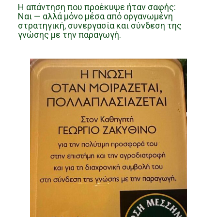
Η απάντηση που προέκυψε ήταν σαφής:
Ναι — αλλά μόνο μέσα από οργανωμένη
στρατηγική, συνεργασία και σύνδεση της
γνώσης με την παραγωγή.