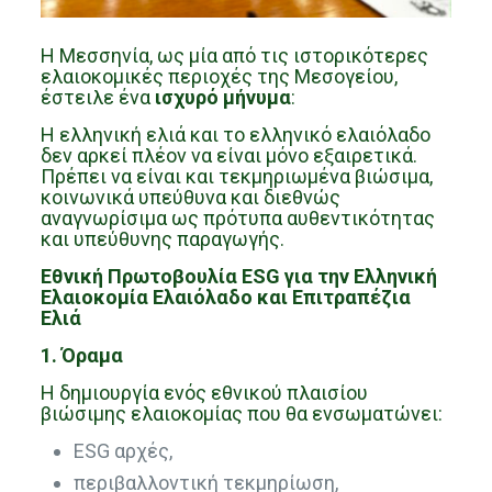
Η Μεσσηνία, ως μία από τις ιστορικότερες
ελαιοκομικές περιοχές της Μεσογείου,
έστειλε ένα
ισχυρό μήνυμα
:
Η ελληνική ελιά και το ελληνικό ελαιόλαδο
δεν αρκεί πλέον να είναι μόνο εξαιρετικά.
Πρέπει να είναι και τεκμηριωμένα βιώσιμα,
κοινωνικά υπεύθυνα και διεθνώς
αναγνωρίσιμα ως πρότυπα αυθεντικότητας
και υπεύθυνης παραγωγής.
Εθνική Πρωτοβουλία ESG για την Ελληνική
Ελαιοκομία Ελαιόλαδο και Επιτραπέζια
Ελιά
1. Όραμα
Η δημιουργία ενός εθνικού πλαισίου
βιώσιμης ελαιοκομίας που θα ενσωματώνει:
ESG αρχές,
περιβαλλοντική τεκμηρίωση,