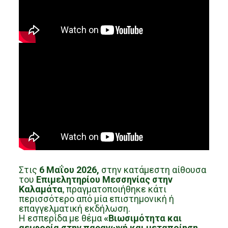
Στις
6 Μαΐου 2026,
στην κατάμεστη αίθουσα
του
Επιμελητηρίου Μεσσηνίας στην
Καλαμάτα
, πραγματοποιήθηκε κάτι
περισσότερο από μία επιστημονική ή
επαγγελματική εκδήλωση.
Η εσπερίδα με θέμα
«Βιωσιμότητα και
αειφορία στην παραγωγή και μεταποίηση