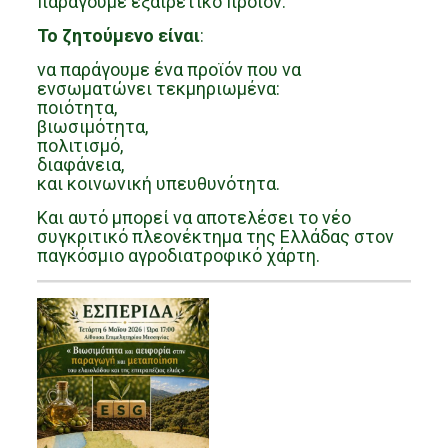
παράγουμε εξαιρετικό προϊόν.
Το ζητούμενο είναι
:
να παράγουμε ένα προϊόν που να
ενσωματώνει τεκμηριωμένα:
ποιότητα,
βιωσιμότητα,
πολιτισμό,
διαφάνεια,
και κοινωνική υπευθυνότητα.
Και αυτό μπορεί να αποτελέσει το νέο
συγκριτικό πλεονέκτημα της Ελλάδας στον
παγκόσμιο αγροδιατροφικό χάρτη.