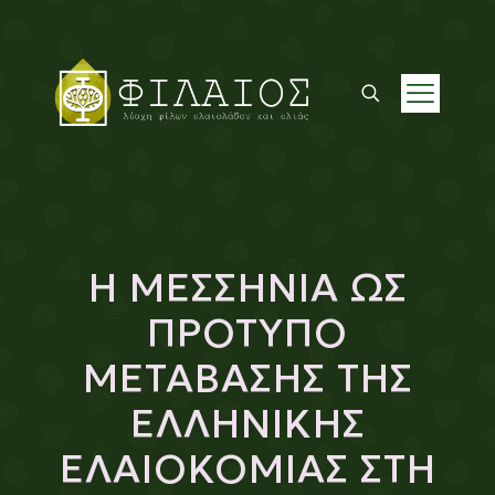
Η ΜΕΣΣΗΝΙΑ ΩΣ
ΠΡΟΤΥΠΟ
ΜΕΤΑΒΑΣΗΣ ΤΗΣ
ΕΛΛΗΝΙΚΗΣ
ΕΛΑΙΟΚΟΜΙΑΣ ΣΤΗ