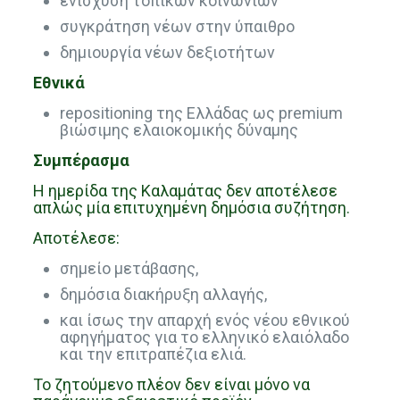
ενίσχυση τοπικών κοινωνιών
συγκράτηση νέων στην ύπαιθρο
δημιουργία νέων δεξιοτήτων
Εθνικά
repositioning της Ελλάδας ως premium
βιώσιμης ελαιοκομικής δύναμης
Συμπέρασμα
Η ημερίδα της Καλαμάτας δεν αποτέλεσε
απλώς μία επιτυχημένη δημόσια συζήτηση.
Αποτέλεσε:
σημείο μετάβασης,
δημόσια διακήρυξη αλλαγής,
και ίσως την απαρχή ενός νέου εθνικού
αφηγήματος για το ελληνικό ελαιόλαδο
και την επιτραπέζια ελιά.
Το ζητούμενο πλέον δεν είναι μόνο να