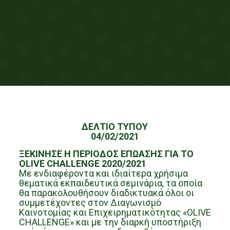
ΔΕΛΤΙΟ ΤΥΠΟΥ
04/02/2021
ΞΕΚΙΝΗΣΕ Η ΠΕΡΙΟΔΟΣ ΕΠΩΑΣΗΣ ΓΙΑ ΤΟ
OLIVE CHALLENGE 2020/2021
Με ενδιαφέροντα και ιδιαίτερα χρήσιμα
θεματικά εκπαιδευτικά σεμινάρια, τα οποία
θα παρακολουθήσουν διαδικτυακά όλοι οι
συμμετέχοντες στον Διαγωνισμό
Καινοτομίας και Επιχειρηματικότητας «OLIVE
CHALLENGE» και με την διαρκή υποστήριξη