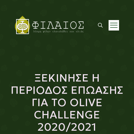
ΞΕΚΙΝΗΣΕ Η
ΠΕΡΙΟΔΟΣ ΕΠΩΑΣΗΣ
ΓΙΑ ΤΟ OLIVE
CHALLENGE
2020/2021