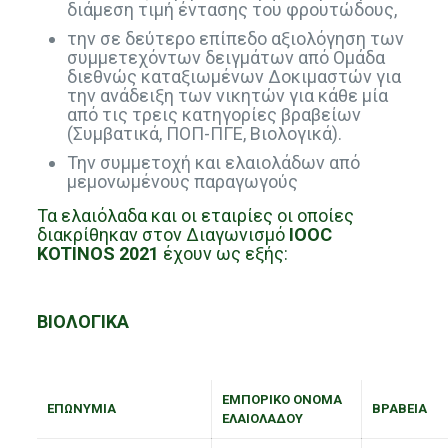
διάμεση τιμή έντασης του φρουτώδους,
την σε δεύτερο επίπεδο αξιολόγηση των
συμμετεχόντων δειγμάτων από Ομάδα
διεθνώς καταξιωμένων Δοκιμαστών για
την ανάδειξη των νικητών για κάθε μία
από τις τρεις κατηγορίες βραβείων
(Συμβατικά, ΠΟΠ-ΠΓΕ, Βιολογικά).
Την συμμετοχή και ελαιολάδων από
μεμονωμένους παραγωγούς
Τα ελαιόλαδα και οι εταιρίες οι οποίες
διακρίθηκαν στον Διαγωνισμό
IOOC
KOTINOS 2021
έχουν ως εξής:
ΒΙΟΛΟΓΙΚΑ
ΕΜΠΟΡΙΚΟ ΟΝΟΜΑ
ΕΠΩΝΥΜΙΑ
ΒΡΑΒΕΙΑ
ΕΛΑΙΟΛΑΔΟΥ