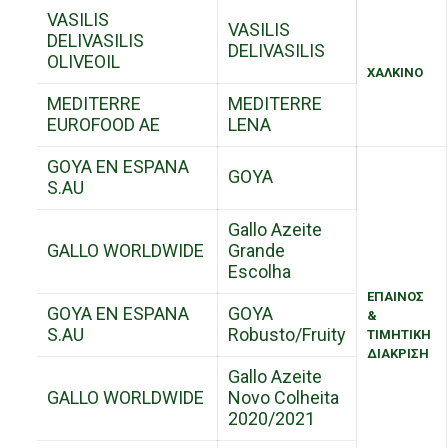
VASILIS
VASILIS
DELIVASILIS
DELIVASILIS
OLIVEOIL
ΧΑΛΚΙΝΟ
MEDITERRE
MEDITERRE
EUROFOOD AE
LENA
GOYA EN ESPANA
GOYA
S.AU
Gallo Azeite
GALLO WORLDWIDE
Grande
Escolha
ΕΠΑΙΝΟΣ
GOYA EN ESPANA
GOYA
&
S.AU
Robusto/Fruity
ΤΙΜΗΤΙΚΗ
ΔΙΑΚΡΙΣΗ
Gallo Azeite
GALLO WORLDWIDE
Novo Colheita
2020/2021