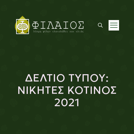
ΔΕΛΤΙΟ ΤΥΠΟΥ:
ΝΙΚΗΤΕΣ ΚΟΤΙΝΟΣ
2021