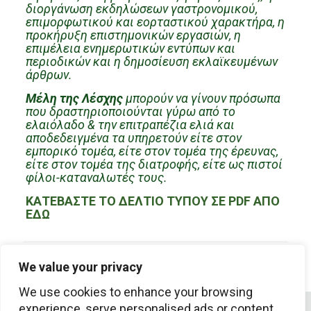
διοργάνωση εκδηλώσεων γαστρονομικού,
επιμορφωτικού και εορταστικού χαρακτήρα, η
προκήρυξη επιστημονικών εργασιών, η
επιμέλεια ενημερωτικών εντύπων και
περιοδικών και η δημοσίευση εκλαϊκευμένων
άρθρων.
Μέλη της Λέσχης
μπορούν να γίνουν πρόσωπα
που δραστηριοποιούνται γύρω από το
ελαιόλαδο & την επιτραπέζια ελιά και
αποδεδειγμένα τα υπηρετούν είτε στον
εμπορικό τομέα, είτε στον τομέα της έρευνας,
είτε στον τομέα της διατροφής, είτε ως πιστοί
φίλοι-καταναλωτές τους.
ΚΑΤΕΒΑΣΤΕ ΤΟ ΔΕΛΤΙΟ ΤΥΠΟΥ ΣΕ PDF ΑΠΟ
ΕΔΩ
Share
We value your privacy
We use cookies to enhance your browsing
experience, serve personalised ads or content,