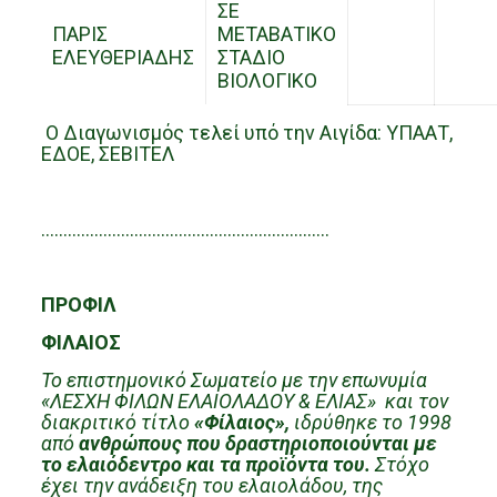
ΣΕ
ΠΑΡΙΣ
ΜΕΤΑΒΑΤΙΚΟ
ΕΛΕΥΘΕΡΙΑΔΗΣ
ΣΤΑΔΙΟ
ΒΙΟΛΟΓΙΚΟ
Ο Διαγωνισμός τελεί υπό την Aιγίδα: ΥΠΑΑΤ,
ΕΔΟΕ, ΣΕΒΙΤΕΛ
………………………………………………………..
ΠΡΟΦΙΛ
ΦΙΛΑΙΟΣ
Το επιστημονικό Σωματείο με την επωνυμία
«ΛΕΣΧΗ ΦΙΛΩΝ ΕΛΑΙΟΛΑΔΟΥ & ΕΛΙΑΣ» και τον
διακριτικό τίτλο
«Φίλαιος»,
ιδρύθηκε το 1998
από
ανθρώπους που δραστηριοποιούνται με
το ελαιόδεντρο και τα προϊόντα του.
Στόχο
έχει
την ανάδειξη του ελαιολάδου, της