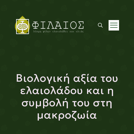
Βιολογική αξία του
ελαιολάδου και η
συμβολή του στη
μακροζωία