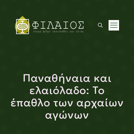
Παναθήναια και
ελαιόλαδο: Το
έπαθλο των αρχαίων
αγώνων