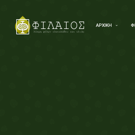
ΑΡΧΙΚΗ
Φ