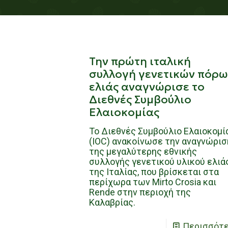
Την πρώτη ιταλική
συλλογή γενετικών πόρω
ελιάς αναγνώρισε το
Διεθνές Συμβούλιο
Ελαιοκομίας
Το Διεθνές Συμβούλιο Ελαιοκομί
(IOC) ανακοίνωσε την αναγνώρισ
της μεγαλύτερης εθνικής
συλλογής γενετικού υλικού ελιά
της Ιταλίας, που βρίσκεται στα
περίχωρα των Mirto Crosia και
Rende στην περιοχή της
Καλαβρίας.
Περισσότ