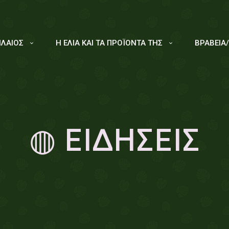
ΙΛΑΙΟΣ
Η ΕΛΙΑ ΚΑΙ ΤΑ ΠΡΟΪΟΝΤΑ ΤΗΣ
ΒΡΑΒΕΙΑ
◍ ΕΙΔΗΣΕΙΣ