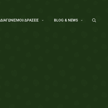
/ΔΙΑΓΩΝΙΣΜΟΙ/ΔΡΑΣΕΙΣ
BLOG & NEWS