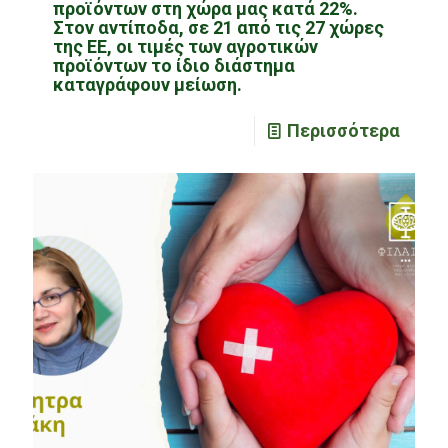
προϊόντων στη χώρα μας κατά 22%.
Στον αντίποδα, σε 21 από τις 27 χώρες
της ΕΕ, οι τιμές των αγροτικών
προϊόντων το ίδιο διάστημα
καταγράφουν μείωση.
Περισσότερα