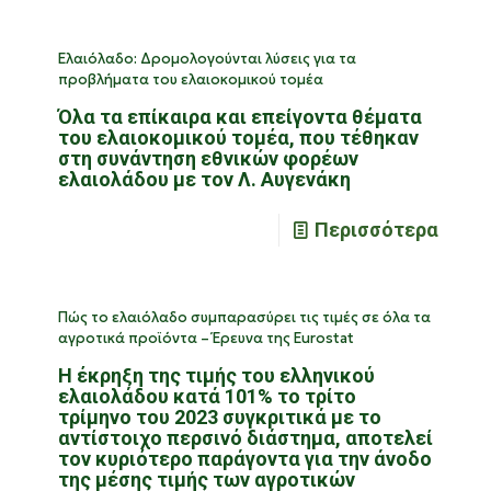
Ελαιόλαδο: Δρομολογούνται λύσεις για τα
προβλήματα του ελαιοκομικού τομέα
Όλα τα επίκαιρα και επείγοντα θέματα
του ελαιοκομικού τομέα, που τέθηκαν
στη συνάντηση εθνικών φορέων
ελαιολάδου με τον Λ. Αυγενάκη
Περισσότερα
Πώς το ελαιόλαδο συμπαρασύρει τις τιμές σε όλα τα
αγροτικά προϊόντα – Έρευνα της Eurostat
Η έκρηξη της τιμής του ελληνικού
ελαιολάδου κατά 101% το τρίτο
τρίμηνο του 2023 συγκριτικά με το
αντίστοιχο περσινό διάστημα, αποτελεί
τον κυριότερο παράγοντα για την άνοδο
της μέσης τιμής των αγροτικών