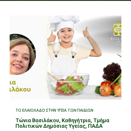
ΤΟ ΕΛΑΙΟΛΑΔΟ ΣΤΗΝ ΥΓΕΙΑ ΤΩΝ ΠΑΙΔΙΩΝ
Τώνια Βασιλάκου, Καθηγήτρια, Τμήμα
Πολιτικών Δημόσιας Υγείας, ΠΑΔΑ