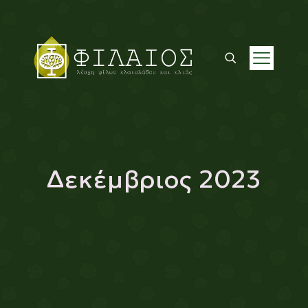
Δεκέμβριος 2023