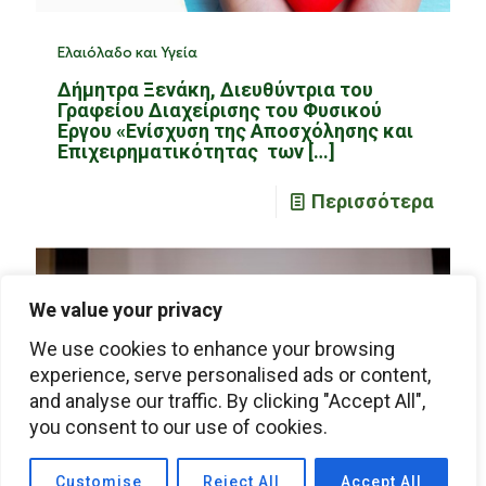
Ελαιόλαδο και Υγεία
Δήμητρα Ξενάκη, Διευθύντρια του
Γραφείου Διαχείρισης του Φυσικού
Εργου «Ενίσχυση της Αποσχόλησης και
Επιχειρηματικότητας των
[…]
Περισσότερα
We value your privacy
We use cookies to enhance your browsing
experience, serve personalised ads or content,
and analyse our traffic. By clicking "Accept All",
you consent to our use of cookies.
Customise
Reject All
Accept All