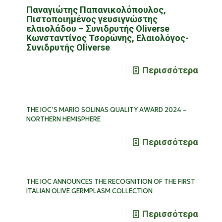
Παναγιώτης Παπανικολόπουλος,
Πιστοποιημένος γευσιγνώστης
ελαιολάδου – Συνιδρυτής Oliverse
Κωνσταντίνος Τσορώνης, Ελαιολόγος-
Συνιδρυτής Οliverse
Περισσότερα
THE IOC’S MARIO SOLINAS QUALITY AWARD 2024 –
NORTHERN HEMISPHERE
Περισσότερα
THE IOC ANNOUNCES THE RECOGNITION OF THE FIRST
ITALIAN OLIVE GERMPLASM COLLECTION
Περισσότερα