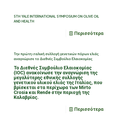
5TH YALE INTERNATIONAL SYMPOSIUM ON OLIVE OIL
AND HEALTH
Περισσότερα
Την πρώτη ιταλική συλλογή γενετικών πόρων ελιάς
αναγνώρισε το Διεθνές Συμβούλιο Ελαιοκομίας
Το Διεθνές Συμβούλιο Ελαιοκομίας
(IOC) ανακοίνωσε την αναγνώριση της
μεγαλύτερης εθνικής συλλογής
γενετικού υλικού ελιάς της Ιταλίας, που
βρίσκεται στα περίχωρα των Mirto
Crosia και Rende στην περιοχή της
Καλαβρίας.
Περισσότερα