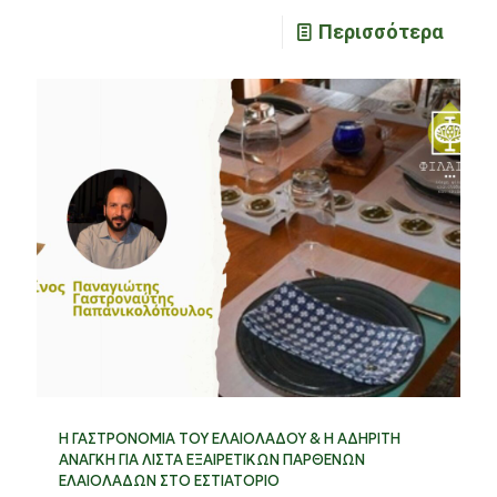
Περισσότερα
Η ΓΑΣΤΡΟΝΟΜΙΑ ΤΟΥ ΕΛΑΙΟΛΑΔΟΥ & Η ΑΔΗΡΙΤΗ
ΑΝΑΓΚΗ ΓΙΑ ΛΙΣΤΑ ΕΞΑΙΡΕΤΙΚΩΝ ΠΑΡΘΕΝΩΝ
ΕΛΑΙΟΛΑΔΩΝ ΣΤΟ ΕΣΤΙΑΤΟΡΙΟ