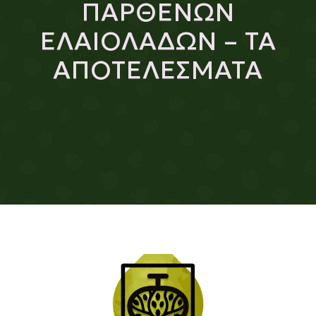
ΠΑΡΘΕΝΩΝ
ΕΛΑΙΟΛΑΔΩΝ – ΤΑ
ΑΠΟΤΕΛΕΣΜΑΤΑ