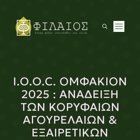
I.O.O.C. ΟΜΦΑΚΙΟΝ
2025 : ΑΝΑΔΕΙΞΗ
ΤΩΝ ΚΟΡΥΦΑΙΩΝ
ΑΓΟΥΡΕΛΑΙΩΝ &
ΕΞΑΙΡΕΤΙΚΩΝ