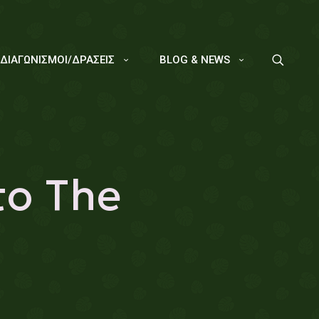
/ΔΙΑΓΩΝΙΣΜΟΙ/ΔΡΑΣΕΙΣ
BLOG & NEWS
το The