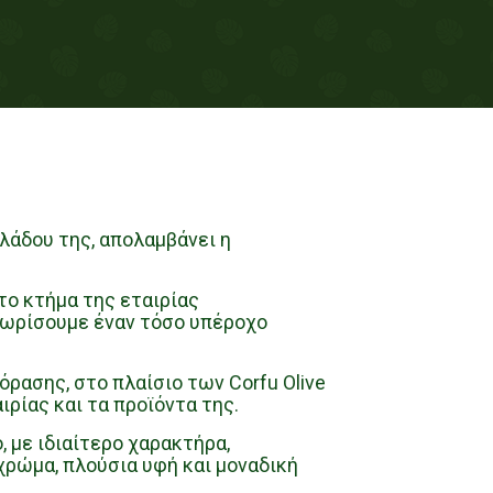
ολάδου της, απολαμβάνει η
ο κτήμα της εταιρίας
 γνωρίσουμε έναν τόσο υπέροχο
ρασης, στο πλαίσιο των Corfu Olive
ιρίας και τα προϊόντα της.
, με ιδιαίτερο χαρακτήρα,
ρώμα, πλούσια υφή και μοναδική